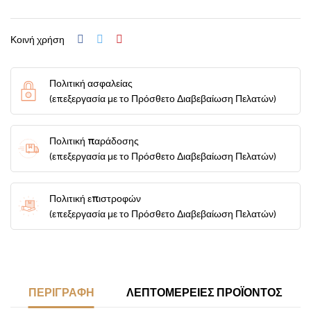
Κοινή χρήση
Πολιτική ασφαλείας
(επεξεργασία με το Πρόσθετο Διαβεβαίωση Πελατών)
Πολιτική παράδοσης
(επεξεργασία με το Πρόσθετο Διαβεβαίωση Πελατών)
Πολιτική επιστροφών
(επεξεργασία με το Πρόσθετο Διαβεβαίωση Πελατών)
ΠΕΡΙΓΡΑΦΉ
ΛΕΠΤΟΜΈΡΕΙΕΣ ΠΡΟΪΌΝΤΟΣ