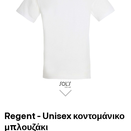
Regent - Unisex κοντομάνικο
μπλουζάκι