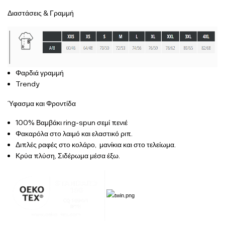
Διαστάσεις & Γραμμή
Φαρδιά γραμμή
Trendy
Ύφασμα και Φροντίδα
100% Βαμβάκι ring-spun σεμί πενιέ
Φακαρόλα στο λαιμό και ελαστικό ριπ.
Διπλές ραφές στο κολάρο, μανίκια και στο τελείωμα.
Κρύα πλύση, Σιδέρωμα μέσα έξω.