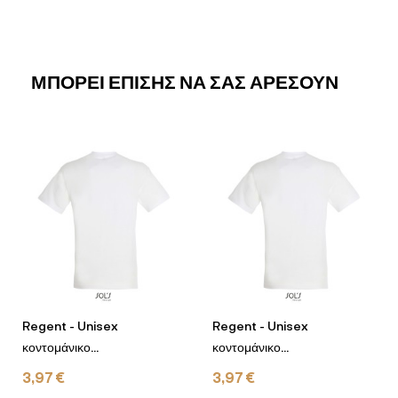
ΜΠΟΡΕΊ ΕΠΊΣΗΣ ΝΑ ΣΑΣ ΑΡΈΣΟΥΝ
Regent - Unisex
Regent - Unisex
κοντομάνικο...
κοντομάνικο...
3,97 €
3,97 €