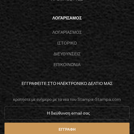
ΛΟΓΑΡΙΣΑΜΟΣ
ΛΟΓΑΡΙΑΣΜΟΣ
ΙΣΤΟΡΙΚΟ
ΔΙΕΥΘΥΝΣΕΙΣ
ΕΠΙΚΟΙΝΩΝΙΑ
ΕΓΓΡΑΦΕΊΤΕ ΣΤΟ ΗΛΕΚΤΡΟΝΙΚΟ ΔΕΛΤΊΟ ΜΑΣ
κρατήστε με ενήμερο με τα νεα του Stampa-Stampa.com
ΕΓΓΡΑΦΉ