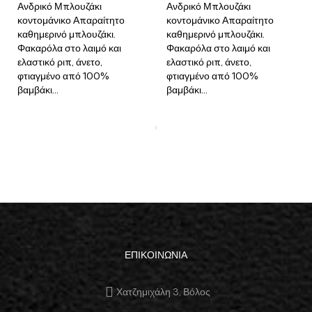
Ανδρικό Μπλουζάκι
Ανδρικό Μπλουζάκι
κοντομάνικο Απαραίτητο
κοντομάνικο Απαραίτητο
καθημερινό μπλουζάκι.
καθημερινό μπλουζάκι.
Φακαρόλα στο λαιμό και
Φακαρόλα στο λαιμό και
ελαστικό ριπ, άνετο,
ελαστικό ριπ, άνετο,
φτιαγμένο από 100%
φτιαγμένο από 100%
βαμβάκι...
βαμβάκι...
ΕΠΙΚΟΙΝΩΝΙΑ
Χατζημιχάλη 3, Βόλος