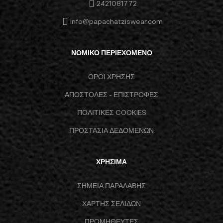
2421081772
info@papachatziswear.com
ΝΟΜΙΚΟ ΠΕΡΙΕΧΟΜΕΝΟ
ΟΡΟΙ ΧΡΗΣΗΣ
ΑΠΟΣΤΟΛΕΣ - ΕΠΙΣΤΡΟΦΕΣ
ΠΟΛΙΤΙΚΕΣ COOKIES
ΠΡΟΣΤΑΣΙΑ ΔΕΔΟΜΕΝΩΝ
ΧΡΗΣΙΜΑ
ΣΗΜΕΙΑ ΠΑΡΑΛΑΒΗΣ
ΧΑΡΤΗΣ ΣΕΛΙΔΩΝ
ΠΡΟΜΗΘΕΥΤΕΣ