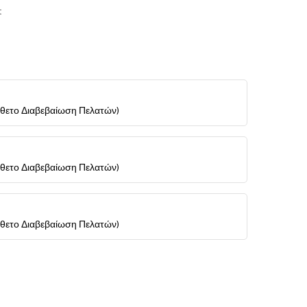
t
σθετο Διαβεβαίωση Πελατών)
σθετο Διαβεβαίωση Πελατών)
σθετο Διαβεβαίωση Πελατών)