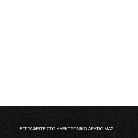
ΕΓΓΡΑΦΕΊΤΕ ΣΤΟ ΗΛΕΚΤΡΟΝΙΚΟ ΔΕΛΤΊΟ ΜΑΣ