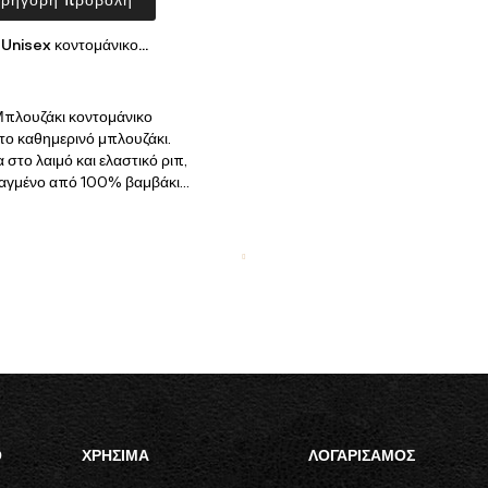
Unisex κοντομάνικο...
Μπλουζάκι κοντομάνικο
το καθημερινό μπλουζάκι.
στο λαιμό και ελαστικό ριπ,
ιαγμένο από 100% βαμβάκι...
Ο
ΧΡΗΣΙΜΑ
ΛΟΓΑΡΙΣΑΜΟΣ